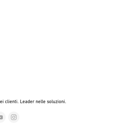
ei clienti. Leader nelle soluzioni.