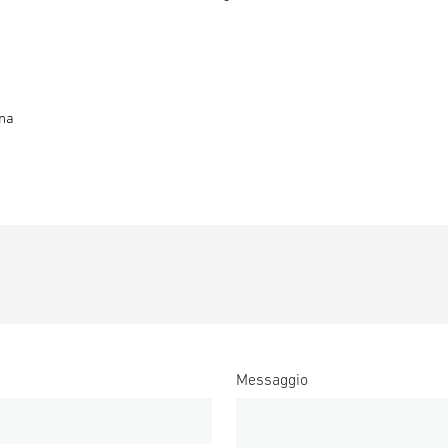
na
Messaggio