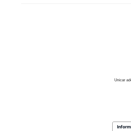
Unicar ad
Inform