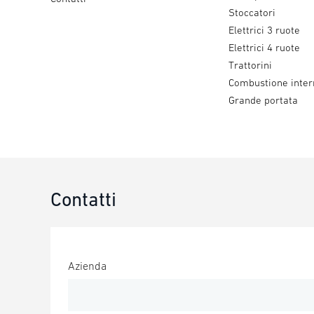
Stoccatori
Elettrici 3 ruote
Elettrici 4 ruote
Trattorini
Combustione inter
Grande portata
Contatti
Azienda