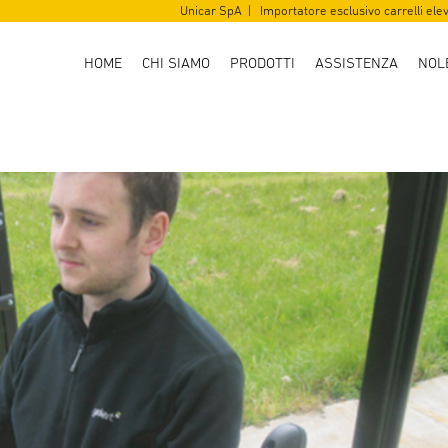
Unicar SpA | Importatore esclusivo carrelli ele
HOME
CHI SIAMO
PRODOTTI
ASSISTENZA
NOL