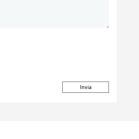
Invia