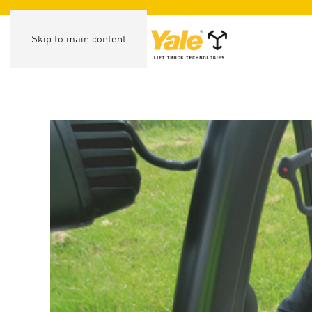
Skip to main content