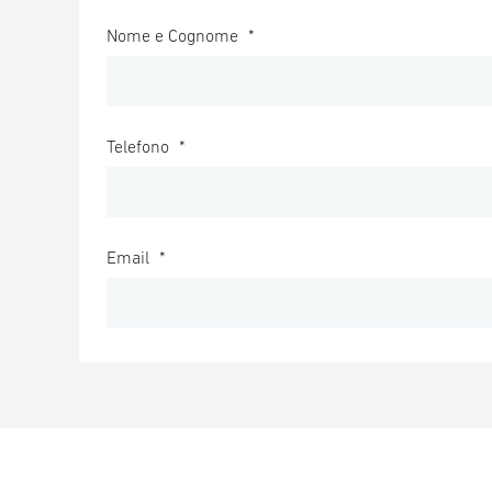
Nome e Cognome
*
Telefono
*
Email
*