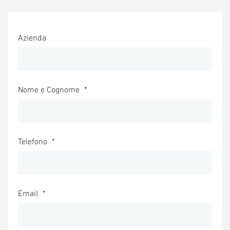
Azienda
Nome e Cognome
*
Telefono
*
Email
*