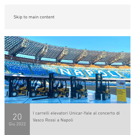
Skip to main content
I carrelli elevatori Unicar-Yale al concerto di
20
Vasco Rossi a Napoli
Giu
2022