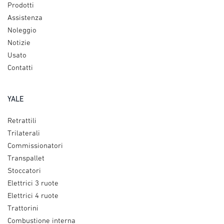
Prodotti
Assistenza
Noleggio
Notizie
Usato
Contatti
YALE
Retrattili
Trilaterali
Commissionatori
Transpallet
Stoccatori
Elettrici 3 ruote
Elettrici 4 ruote
Trattorini
Combustione interna