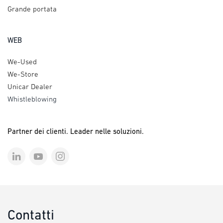
Grande portata
WEB
We-Used
We-Store
Unicar Dealer
Whistleblowing
Partner dei clienti. Leader nelle soluzioni.
Contatti