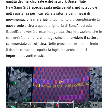
qualità del marchio Yale e del network Unicar-Yale
.
New Sami Srl è specializzata nella vendita, nel noleggio e
nell’assistenza per i carrelli elevatori
e per i mezzi di
movimentazione materiali
: attualmente sta completando la
nuova sede
vicina a quella originaria di Sant’Anastasia
(Napoli), che verrà presto inaugurata. Una innovazione che le
consentirà di
ampliare il magazzino
e di
dividere il settore
commerciale dall’officina
. Nelle prossime settimane, inoltre,
il dealer campano seguirà la logistica anche di altri
importanti eventi musicali
.